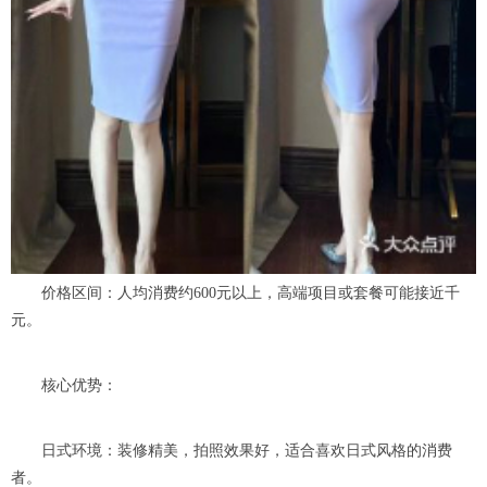
价格区间：人均消费约600元以上，高端项目或套餐可能接近千
元。
核心优势：
日式环境：装修精美，拍照效果好，适合喜欢日式风格的消费
者。