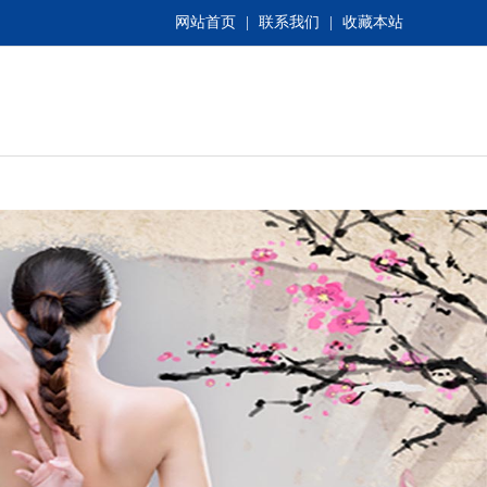
网站首页
|
联系我们
|
收藏本站