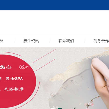
PA
养生资讯
联系我们
商务合作