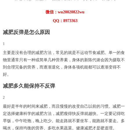
微信：wu20020822wu
QQ：8973363
减肥反弹是怎么原因
1
主要是没有合理的减肥方法，常见的就是不运动节食减肥。单一的食
物里通常只有一种或简单几种营养素，身体的新陈代谢会因为摄取不
到合理完备的营养，而逐渐退化，身体各项机能都可以逐渐变得不
好。
减肥多久能保持不反弹
2
最好是半年的时间来减肥，而且慢慢的改变自己以前的习惯。减肥一
定选择健康科学的减肥方法，减肥瘦得快反弹就越快。一定要记得吃
早饭，中午吃饱，晚上吃少。能走路就不要坐车，能跑就不要走。多
喝水，保持均衡的营养、多吃水果蔬菜。健康减肥才是硬道理。